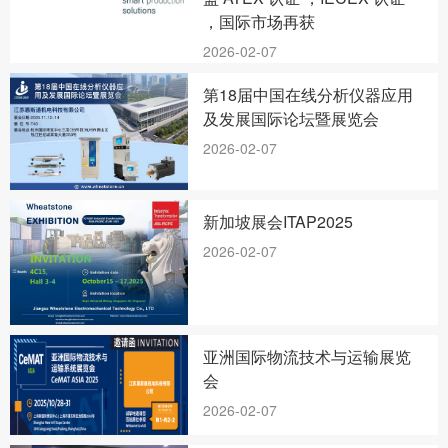
，国际市场再获
2026-02-07
第18届中国在线分析仪器应用
及发展国际论坛暨展览会
2026-02-07
新加坡展会ITAP2025
2026-02-07
亚洲国际物流技术与运输展览
会
2026-02-07