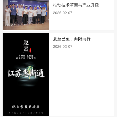
推动技术革新与产业升级
2026-02-07
夏至已至，向阳而行
2026-02-07