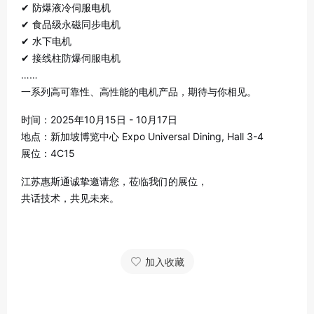
✔ 防爆液冷伺服电机
✔ 食品级永磁同步电机
✔ 水下电机
✔ 接线柱防爆伺服电机
……
一系列高可靠性、高性能的电机产品，期待与你相见。
时间：2025年10月15日 - 10月17日
地点：新加坡博览中心 Expo Universal Dining, Hall 3-4
展位：4C15
江苏惠斯通诚挚邀请您，莅临我们的展位，
共话技术，共见未来。
加入收藏