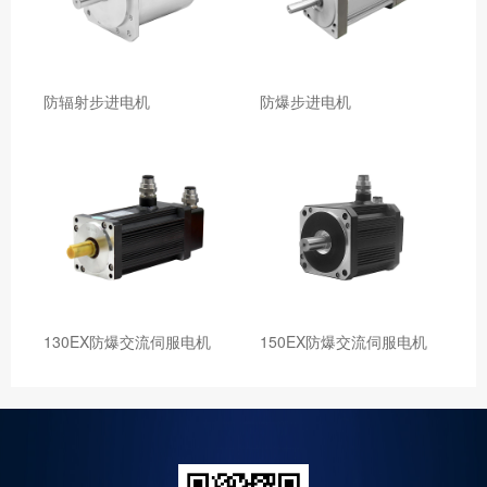
防辐射步进电机
防爆步进电机
130EX防爆交流伺服电机
150EX防爆交流伺服电机