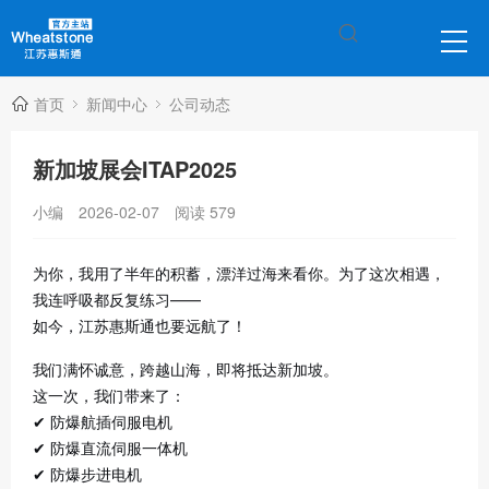
首页
新闻中心
公司动态
新加坡展会ITAP2025
小编
2026-02-07
阅读
579
为你，我用了半年的积蓄，漂洋过海来看你。为了这次相遇，
我连呼吸都反复练习——
如今，江苏惠斯通也要远航了！
我们满怀诚意，跨越山海，即将抵达新加坡。
这一次，我们带来了：
✔ 防爆航插伺服电机
✔ 防爆直流伺服一体机
✔ 防爆步进电机