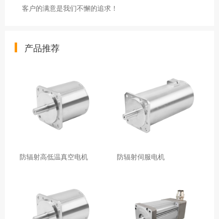
客户的满意是我们不懈的追求！
产品推荐
防辐射高低温真空电机
防辐射伺服电机