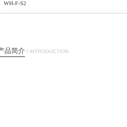
WH-F-S2
产品简介
/ INTRODUCTION