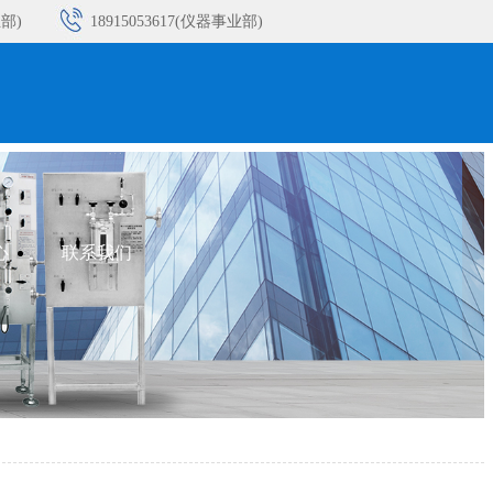
业部)
18915053617(仪器事业部)
业部)
18915053621(仪器事业部)
业部)
18932393213(仪器事业部)
业部)
心
联系我们