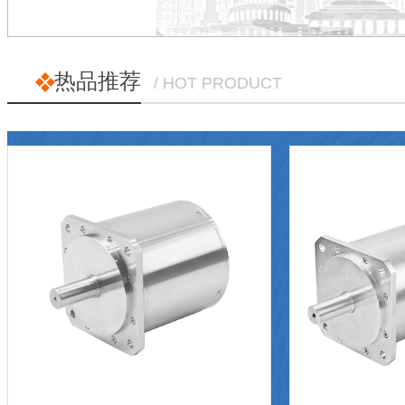
热品推荐
/ HOT PRODUCT