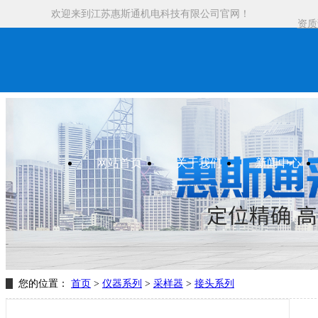
欢迎来到江苏惠斯通机电科技有限公司官网！
资质
网站首页
关于我们
新闻中心
您的位置：
首页
>
仪器系列
>
采样器
>
接头系列