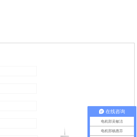
在线咨询
电机部吴敏洁
电机部杨惠芬