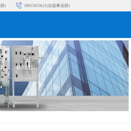
业部)
18915053621(仪器事业部)
业部)
18932393213(仪器事业部)
业部)
18915053617(仪器事业部)
业部)
心
联系我们