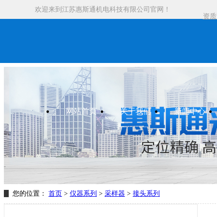
欢迎来到江苏惠斯通机电科技有限公司官网！
资质
网站首页
关于我们
新闻中心
您的位置：
首页
>
仪器系列
>
采样器
>
接头系列