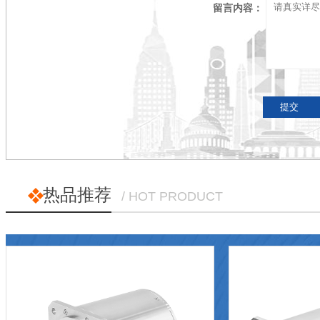
留言内容：
热品推荐
/ HOT PRODUCT