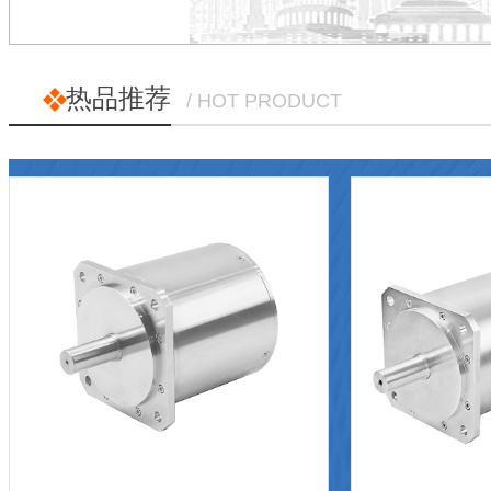
热品推荐
/ HOT PRODUCT