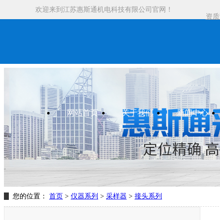
欢迎来到江苏惠斯通机电科技有限公司官网！
资质
网站首页
关于我们
新闻中心
您的位置：
首页
>
仪器系列
>
采样器
>
接头系列