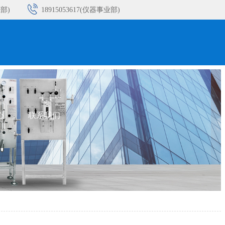
业部)
18915053617(仪器事业部)
业部)
18915053621(仪器事业部)
业部)
18932393213(仪器事业部)
业部)
心
联系我们