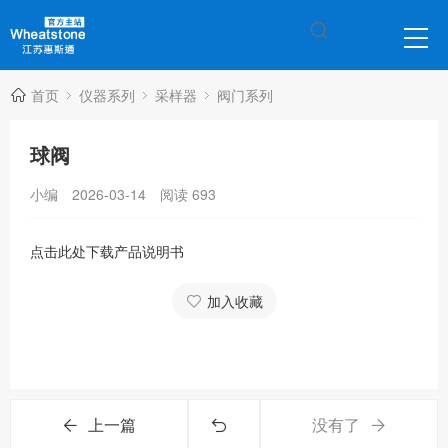
首页
仪器系列
采样器
阀门系列
球阀
小编
2026-03-14
阅读
693
点击此处下载产品说明书
加入收藏
上一篇
没有了