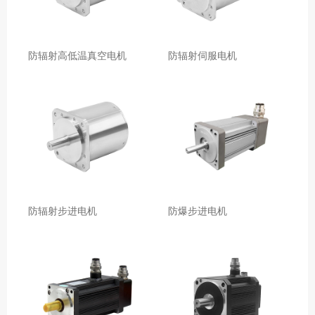
防辐射高低温真空电机
防辐射伺服电机
防辐射步进电机
防爆步进电机