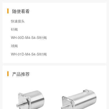
随便看看
快速接头
针阀
WH-00D-M4-S4-SI针阀
球阀
WH-01D-M4-S4-SI针阀
产品推荐