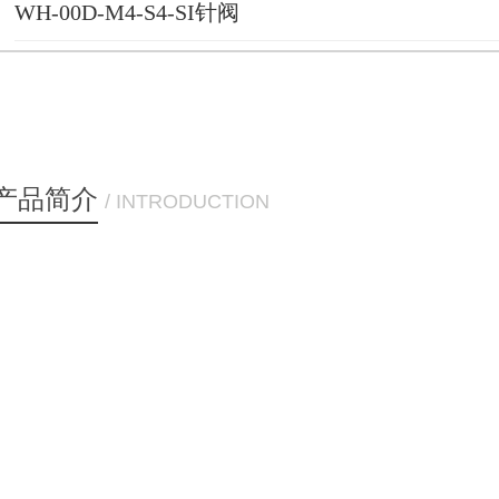
WH-00D-M4-S4-SI针阀
产品简介
/ INTRODUCTION