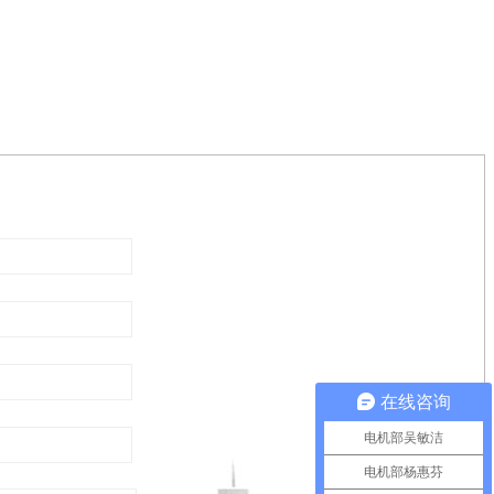
在线咨询
电机部吴敏洁
电机部杨惠芬