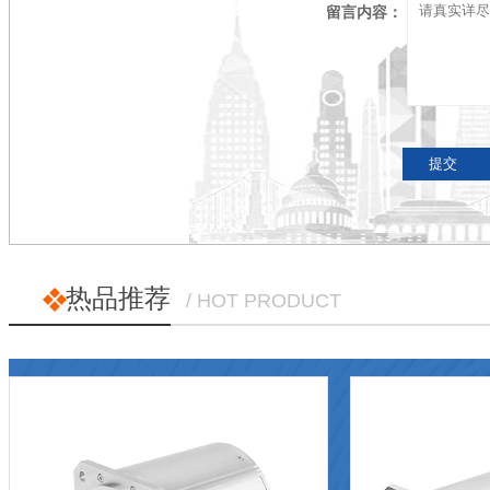
留言内容：
热品推荐
/ HOT PRODUCT