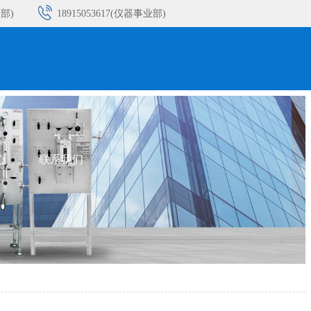
业部)
18915053617(仪器事业部)
业部)
18915053621(仪器事业部)
业部)
18932393213(仪器事业部)
业部)
心
联系我们