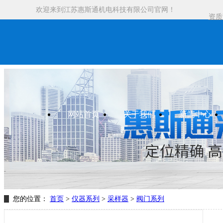
欢迎来到江苏惠斯通机电科技有限公司官网！
资质
网站首页
关于我们
新闻中心
您的位置：
首页
>
仪器系列
>
采样器
>
阀门系列