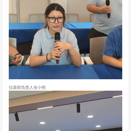
仪器部负责人张小明