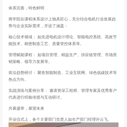
体系完善，特色鲜明
商学院在课程体系设计上独具匠心，充分结合电机行业发展趋
势与企业实际需求，开设了涵盖：
核心技术领域： 如先进电机设计理论、智能电控系统、高效节
能技术、精密制造工艺、质量管控体系等。
管理赋能课程： 如项目管理、精益生产、供应链管理、市场营
销策略、领导力发展等。
前沿趋势研讨： 聚焦智能制造、工业互联网、绿色低碳技术等
热点方向。
实战演练与案例分享： 邀请资深工程师、管理专家及优秀客户
代表进行经验传授与互动研讨。
共襄盛举，展望未来
开业仪式上，各个主要部门负责人如生产部门经理许云飞,