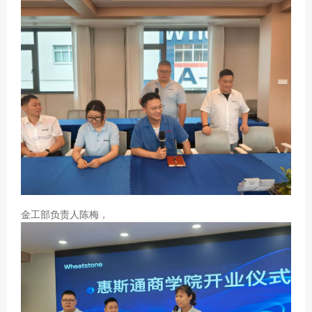
金工部负责人陈梅，