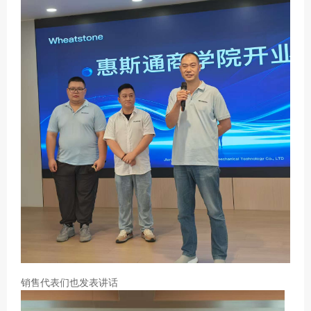
销售代表们也发表讲话