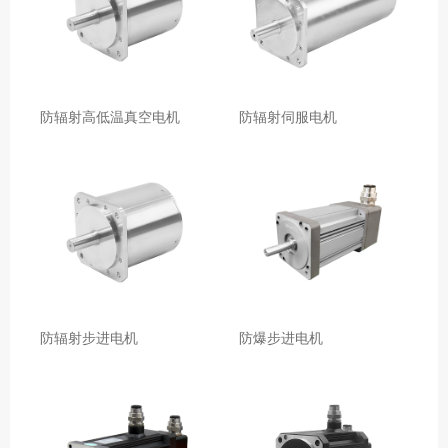
防辐射高低温真空电机
防辐射伺服电机
防辐射步进电机
防爆步进电机