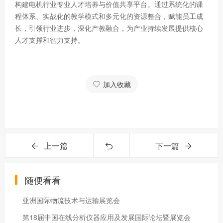
构建电机行业专业人才培养与价值共享平台。通过系统化的课
程体系、实战化的教学模式和多元化的资源整合，赋能员工成
长，引领行业进步，深化产教融合，为产业持续发展提供核心
人才支撑和智力支持。
加入收藏
上一篇
下一篇
随便看看
亚洲国际物流技术与运输展览会
第18届中国在线分析仪器应用及发展国际论坛暨展览会