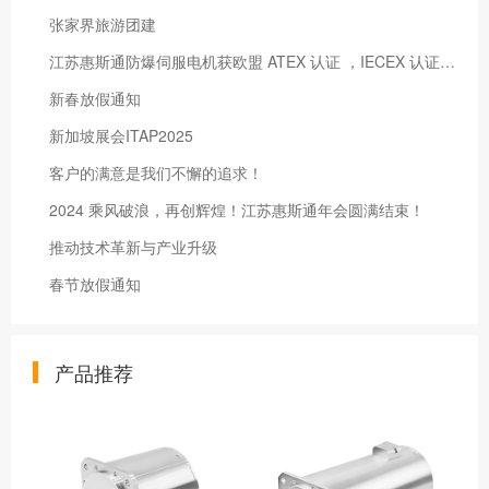
张家界旅游团建
江苏惠斯通防爆伺服电机获欧盟 ATEX 认证 ，IECEX 认证 ，国际市场再获
新春放假通知
新加坡展会ITAP2025
客户的满意是我们不懈的追求！
2024 乘风破浪，再创辉煌！江苏惠斯通年会圆满结束！
推动技术革新与产业升级
春节放假通知
产品推荐