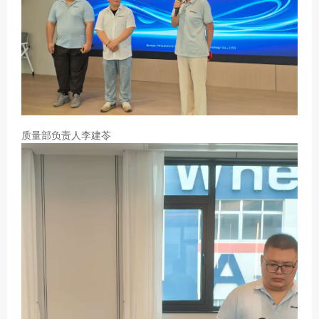
质量部负责人李建苓