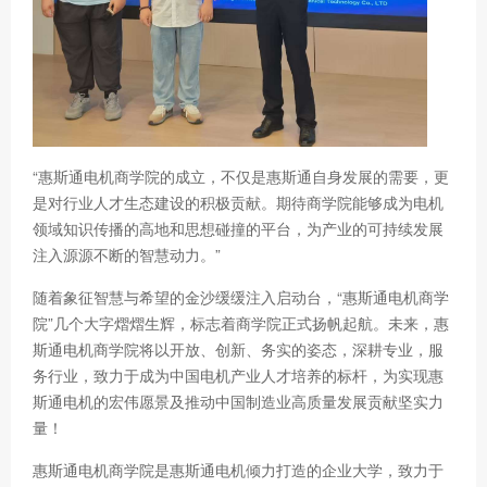
“惠斯通电机商学院的成立，不仅是惠斯通自身发展的需要，更
是对行业人才生态建设的积极贡献。期待商学院能够成为电机
领域知识传播的高地和思想碰撞的平台，为产业的可持续发展
注入源源不断的智慧动力。”
随着象征智慧与希望的金沙缓缓注入启动台，“惠斯通电机商学
院”几个大字熠熠生辉，标志着商学院正式扬帆起航。未来，惠
斯通电机商学院将以开放、创新、务实的姿态，深耕专业，服
务行业，致力于成为中国电机产业人才培养的标杆，为实现惠
斯通电机的宏伟愿景及推动中国制造业高质量发展贡献坚实力
量！
惠斯通电机商学院是惠斯通电机倾力打造的企业大学，致力于