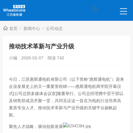
首页
新闻中心
公司动态
推动技术革新与产业升级
小编
2026-02-07
阅读
742
今日，江苏惠斯通电机有限公司（以下简称“惠斯通电机”）迎来
企业发展史上的又一重要里程碑——惠斯通电机商学院开幕仪
式[公司总部多媒体会议室]隆重举行。公司总经理携中层干部以
及销售部成员齐聚一堂，共同见证这一旨在为电机行业培养高
素质专业人才、推动技术革新与产业升级的关键平台扬帆起
航。
聚焦人才战略，驱动创新发展