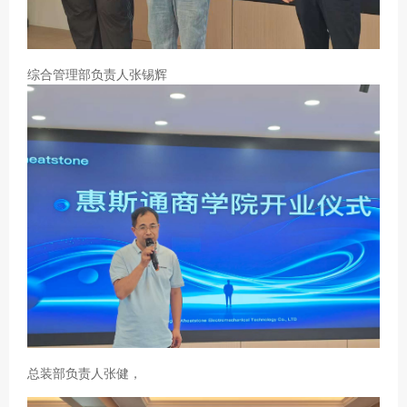
综合管理部负责人张锡辉
总装部负责人张健，